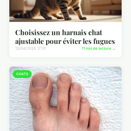
Choisissez un harnais chat
ajustable pour éviter les fugues
13/04/2026 17:51
11 min de lecture →
CHATS