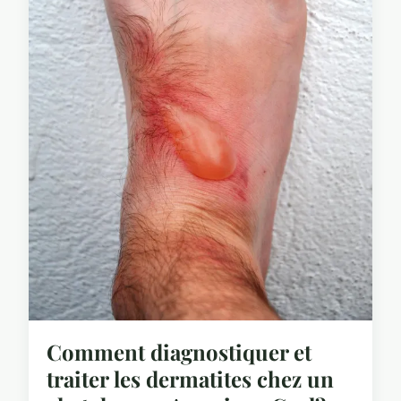
Comment diagnostiquer et
traiter les dermatites chez un