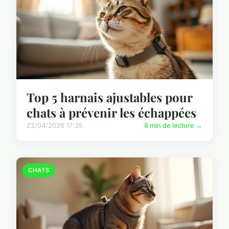
Top 5 harnais ajustables pour
chats à prévenir les échappées
22/04/2026 17:35
8 min de lecture →
CHATS