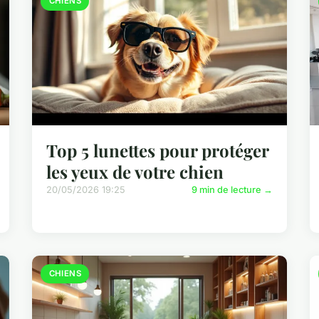
CHIENS
Top 5 lunettes pour protéger
les yeux de votre chien
20/05/2026 19:25
9 min de lecture →
CHIENS