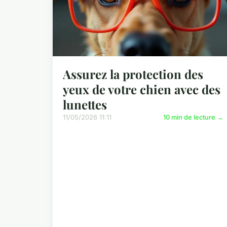
Assurez la protection des
yeux de votre chien avec des
lunettes
11/05/2026 11:11
10 min de lecture →