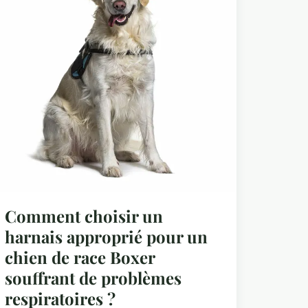
Comment choisir un
harnais approprié pour un
chien de race Boxer
souffrant de problèmes
respiratoires ?