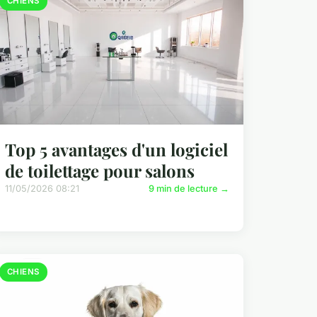
CHIENS
Top 5 avantages d'un logiciel
de toilettage pour salons
11/05/2026 08:21
9 min de lecture →
CHIENS