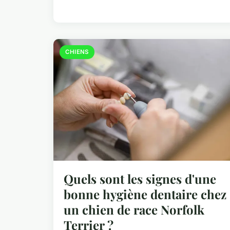
CHIENS
Quels sont les signes d'une
bonne hygiène dentaire chez
un chien de race Norfolk
Terrier ?