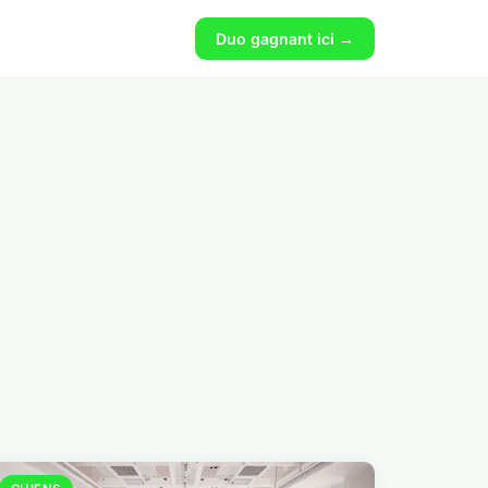
Duo gagnant ici →