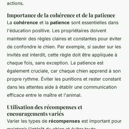
actions.
Importance de la cohérence et de la patience
La
cohérence
et la
patience
sont essentielles dans
l'éducation positive. Les propriétaires doivent
maintenir des règles claires et constantes pour éviter
de confondre le chien. Par exemple, si sauter sur les
invités est interdit, cette règle doit être appliquée à
chaque fois, sans exception. La patience est
également cruciale, car chaque chien apprend à son
propre rythme. Éviter les punitions et rester constant
dans les attentes aide à établir une communication
efficace entre le maître et l'animal.
Utilisation des récompenses et
encouragements variés
Varier les types de
récompenses
est important pour
maintenir l'intérêt du chien et éviter toute