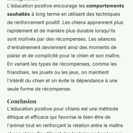
L'éducation positive encourage les
comportements
souhaités
à long terme en utilisant des techniques
de renforcement positif. Les chiens apprennent plus
rapidement et de manière plus durable lorsqu'ils
sont motivés par des récompenses. Les séances
d'entraînement deviennent ainsi des moments de
plaisir et de complicité pour le chien et son maître.
En variant les types de récompenses, comme les
friandises, les jouets ou les jeux, on maintient
l'intérêt du chien et on évite la dépendance à une
seule forme de récompense.
Conclusion
L'éducation positive pour chiens est une méthode
éthique et efficace qui favorise le bien-être de
l'animal tout en renforçant la relation entre le maître