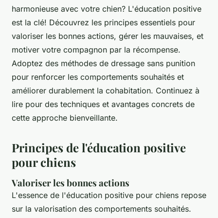
harmonieuse avec votre chien? L'éducation positive
est la clé! Découvrez les principes essentiels pour
valoriser les bonnes actions, gérer les mauvaises, et
motiver votre compagnon par la récompense.
Adoptez des méthodes de dressage sans punition
pour renforcer les comportements souhaités et
améliorer durablement la cohabitation. Continuez à
lire pour des techniques et avantages concrets de
cette approche bienveillante.
Principes de l'éducation positive
pour chiens
Valoriser les bonnes actions
L'essence de l'éducation positive pour chiens repose
sur la valorisation des comportements souhaités.