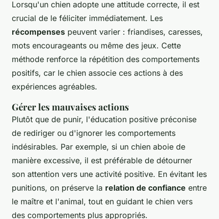
Lorsqu'un chien adopte une attitude correcte, il est
crucial de le féliciter immédiatement. Les
récompenses
peuvent varier : friandises, caresses,
mots encourageants ou même des jeux. Cette
méthode renforce la répétition des comportements
positifs, car le chien associe ces actions à des
expériences agréables.
Gérer les mauvaises actions
Plutôt que de punir, l'éducation positive préconise
de rediriger ou d'ignorer les comportements
indésirables. Par exemple, si un chien aboie de
manière excessive, il est préférable de détourner
son attention vers une activité positive. En évitant les
punitions, on préserve la
relation de confiance
entre
le maître et l'animal, tout en guidant le chien vers
des comportements plus appropriés.