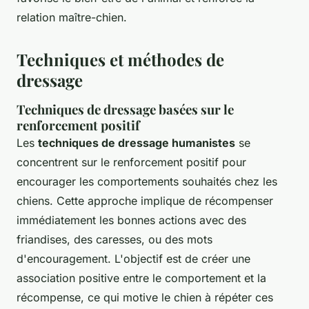
relation maître-chien.
Techniques et méthodes de
dressage
Techniques de dressage basées sur le
renforcement positif
Les
techniques de dressage humanistes
se
concentrent sur le renforcement positif pour
encourager les comportements souhaités chez les
chiens. Cette approche implique de récompenser
immédiatement les bonnes actions avec des
friandises, des caresses, ou des mots
d'encouragement. L'objectif est de créer une
association positive entre le comportement et la
récompense, ce qui motive le chien à répéter ces