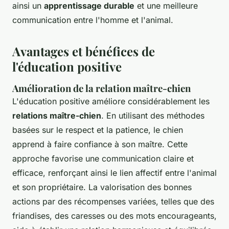
ainsi un
apprentissage durable
et une meilleure
communication entre l'homme et l'animal.
Avantages et bénéfices de
l'éducation positive
Amélioration de la relation maître-chien
L'éducation positive améliore considérablement les
relations maître-chien
. En utilisant des méthodes
basées sur le respect et la patience, le chien
apprend à faire confiance à son maître. Cette
approche favorise une communication claire et
efficace, renforçant ainsi le lien affectif entre l'animal
et son propriétaire. La valorisation des bonnes
actions par des récompenses variées, telles que des
friandises, des caresses ou des mots encourageants,