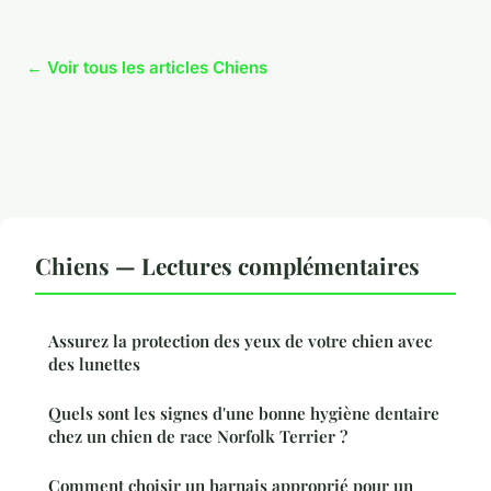
← Voir tous les articles Chiens
Chiens — Lectures complémentaires
Assurez la protection des yeux de votre chien avec
des lunettes
Quels sont les signes d'une bonne hygiène dentaire
chez un chien de race Norfolk Terrier ?
Comment choisir un harnais approprié pour un