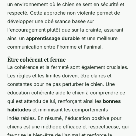
un environnement où le chien se sent en sécurité et
respecté. Cette approche non violente permet de
développer une obéissance basée sur
l'encouragement plutôt que sur la crainte, assurant
ainsi un
apprentissage durable
et une meilleure
communication entre l'homme et l'animal.
Être cohérent et ferme
La cohérence et la fermeté sont également cruciales.
Les règles et les limites doivent être claires et
constantes pour ne pas perturber le chien. Une
éducation cohérente aide le chien à comprendre ce
qui est attendu de lui, renforçant ainsi les
bonnes
habitudes
et minimisant les comportements
indésirables. En résumé, l'éducation positive pour
chiens est une méthode efficace et respectueuse, qui
favorise le bien-être de l'animal et renforce la