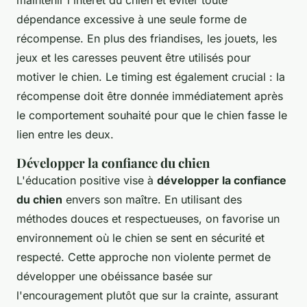
dépendance excessive à une seule forme de
récompense. En plus des friandises, les jouets, les
jeux et les caresses peuvent être utilisés pour
motiver le chien. Le timing est également crucial : la
récompense doit être donnée immédiatement après
le comportement souhaité pour que le chien fasse le
lien entre les deux.
Développer la confiance du chien
L'éducation positive vise à
développer la confiance
du chien
envers son maître. En utilisant des
méthodes douces et respectueuses, on favorise un
environnement où le chien se sent en sécurité et
respecté. Cette approche non violente permet de
développer une obéissance basée sur
l'encouragement plutôt que sur la crainte, assurant