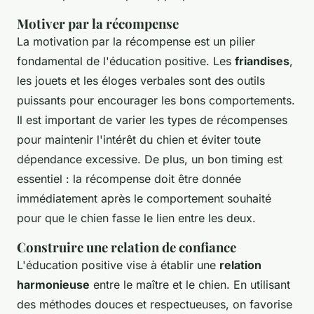
Motiver par la récompense
La motivation par la récompense est un pilier
fondamental de l'éducation positive. Les
friandises
,
les jouets et les éloges verbales sont des outils
puissants pour encourager les bons comportements.
Il est important de varier les types de récompenses
pour maintenir l'intérêt du chien et éviter toute
dépendance excessive. De plus, un bon timing est
essentiel : la récompense doit être donnée
immédiatement après le comportement souhaité
pour que le chien fasse le lien entre les deux.
Construire une relation de confiance
L'éducation positive vise à établir une
relation
harmonieuse
entre le maître et le chien. En utilisant
des méthodes douces et respectueuses, on favorise