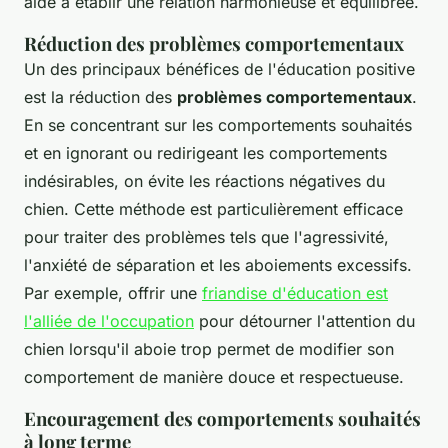
aide à établir une relation harmonieuse et équilibrée.
Réduction des problèmes comportementaux
Un des principaux bénéfices de l'éducation positive
est la réduction des
problèmes comportementaux
.
En se concentrant sur les comportements souhaités
et en ignorant ou redirigeant les comportements
indésirables, on évite les réactions négatives du
chien. Cette méthode est particulièrement efficace
pour traiter des problèmes tels que l'agressivité,
l'anxiété de séparation et les aboiements excessifs.
Par exemple, offrir une
friandise d'éducation est
l'alliée de l'occupation
pour détourner l'attention du
chien lorsqu'il aboie trop permet de modifier son
comportement de manière douce et respectueuse.
Encouragement des comportements souhaités
à long terme