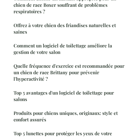
chien de race Boxer souffrant de problèmes
respiratoires ?
Offrez à votre chien des friandises naturelles et
saines
Comment un logiciel de toilettage améliore la
gestion de votre salon
Quelle fréquence d'exercice est recommandée pour
un chien de race Brittany pour prévenir
l'hyperactivité ?
Top 5 avantages d'un logiciel de toilettage pour
salons
Produits pour chiens uniques, originaux: style et
confort assurés
Top 5 lunettes pour protéger les yeux de votre