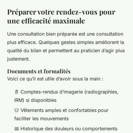
Préparer votre rendez-vous pour
une efficacité maximale
Une consultation bien préparée est une consultation
plus efficace. Quelques gestes simples améliorent la
qualité du bilan et permettent au praticien d’agir plus
justement.
Documents et formalités
Voici ce qu’il est utile d’avoir sous la main :
📄 Comptes-rendus d’imagerie (radiographies,
IRM) si disponibles
👕 Vêtements amples et confortables pour
faciliter les mouvements
📅 Historique des douleurs ou comportements