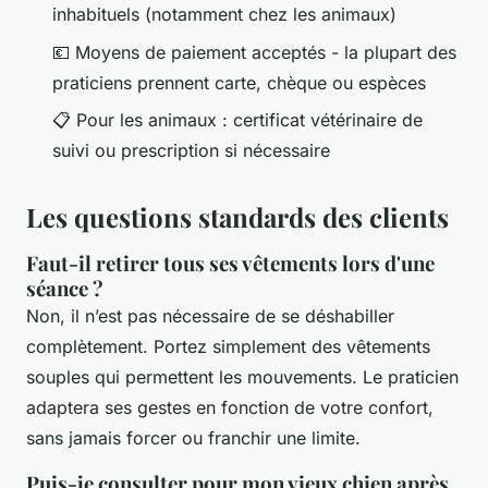
inhabituels (notamment chez les animaux)
💶 Moyens de paiement acceptés - la plupart des
praticiens prennent carte, chèque ou espèces
📋 Pour les animaux : certificat vétérinaire de
suivi ou prescription si nécessaire
Les questions standards des clients
Faut-il retirer tous ses vêtements lors d'une
séance ?
Non, il n’est pas nécessaire de se déshabiller
complètement. Portez simplement des vêtements
souples qui permettent les mouvements. Le praticien
adaptera ses gestes en fonction de votre confort,
sans jamais forcer ou franchir une limite.
Puis-je consulter pour mon vieux chien après