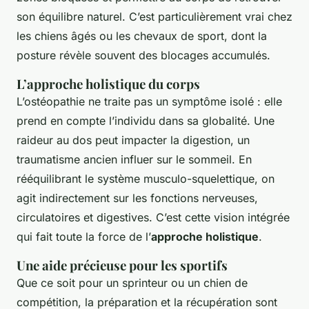
son équilibre naturel. C’est particulièrement vrai chez
les chiens âgés ou les chevaux de sport, dont la
posture révèle souvent des blocages accumulés.
L’approche holistique du corps
L’ostéopathie ne traite pas un symptôme isolé : elle
prend en compte l’individu dans sa globalité. Une
raideur au dos peut impacter la digestion, un
traumatisme ancien influer sur le sommeil. En
rééquilibrant le système musculo-squelettique, on
agit indirectement sur les fonctions nerveuses,
circulatoires et digestives. C’est cette vision intégrée
qui fait toute la force de l’
approche holistique
.
Une aide précieuse pour les sportifs
Que ce soit pour un sprinteur ou un chien de
compétition, la préparation et la récupération sont