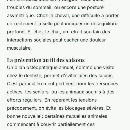
troubles du sommeil, ou encore une posture
asymétrique. Chez le cheval, une difficulté à porter
correctement la selle peut indiquer un déséquilibre
profond. Et chez le chat, un retrait soudain des
interactions sociales peut cacher une douleur
musculaire.
La prévention au fil des saisons
Un bilan ostéopathique annuel, comme une visite
chez le dentiste, permet d’éviter bien des soucis.
C’est particulièrement pertinent pour les personnes
actives, les seniors, ou les animaux soumis à des
efforts réguliers. En repérant les tensions
précocement, on évite les blocages sévères. Et
bonne nouvelle : certaines mutuelles animales
commencent à couvrir partiellement ces