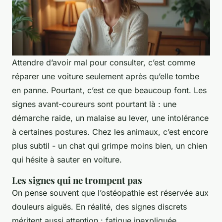
Attendre d’avoir mal pour consulter, c’est comme
réparer une voiture seulement après qu’elle tombe
en panne. Pourtant, c’est ce que beaucoup font. Les
signes avant-coureurs sont pourtant là : une
démarche raide, un malaise au lever, une intolérance
à certaines postures. Chez les animaux, c’est encore
plus subtil - un chat qui grimpe moins bien, un chien
qui hésite à sauter en voiture.
Les signes qui ne trompent pas
On pense souvent que l’ostéopathie est réservée aux
douleurs aiguës. En réalité, des signes discrets
méritent aussi attention : fatigue inexpliquée,