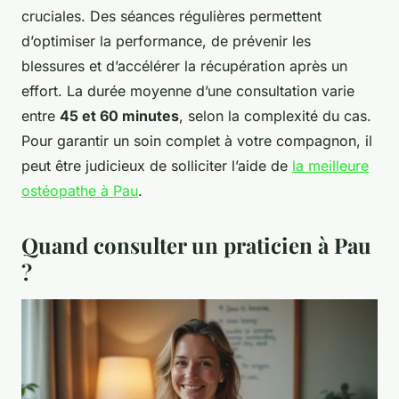
cruciales. Des séances régulières permettent
d’optimiser la performance, de prévenir les
blessures et d’accélérer la récupération après un
effort. La durée moyenne d’une consultation varie
entre
45 et 60 minutes
, selon la complexité du cas.
Pour garantir un soin complet à votre compagnon, il
peut être judicieux de solliciter l’aide de
la meilleure
ostéopathe à Pau
.
Quand consulter un praticien à Pau
?