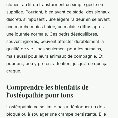
clouent au lit ou transforment un simple geste en
supplice. Pourtant, bien avant ce stade, des signaux
discrets s’imposent : une légère raideur en se levant,
une marche moins fluide, un malaise diffus après
une journée normale. Ces petits déséquilibres,
souvent ignorés, peuvent affecter durablement la
qualité de vie - pas seulement pour les humains,
mais aussi pour leurs animaux de compagnie. Et
pourtant, peu y prêtent attention, jusqu’à ce que ça
craque.
Comprendre les bienfaits de
l’ostéopathie pour tous
L’ostéopathie ne se limite pas à débloquer un dos
bloqué ou à soulager une crampe persistante. Elle