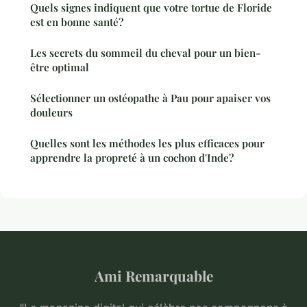
Quels signes indiquent que votre tortue de Floride
est en bonne santé?
Les secrets du sommeil du cheval pour un bien-
être optimal
Sélectionner un ostéopathe à Pau pour apaiser vos
douleurs
Quelles sont les méthodes les plus efficaces pour
apprendre la propreté à un cochon d'Inde?
Ami Remarquable