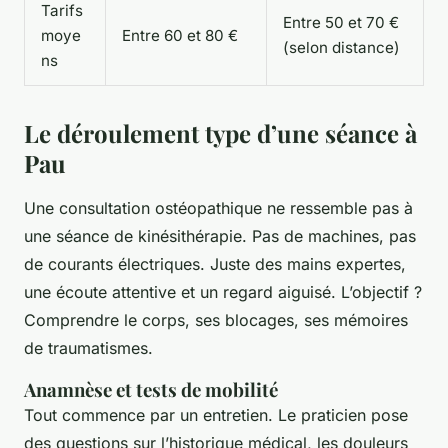
Tarifs
Entre 50 et 70 €
moye
Entre 60 et 80 €
(selon distance)
ns
Le déroulement type d’une séance à
Pau
Une consultation ostéopathique ne ressemble pas à
une séance de kinésithérapie. Pas de machines, pas
de courants électriques. Juste des mains expertes,
une écoute attentive et un regard aiguisé. L’objectif ?
Comprendre le corps, ses blocages, ses mémoires
de traumatismes.
Anamnèse et tests de mobilité
Tout commence par un entretien. Le praticien pose
des questions sur l’historique médical, les douleurs