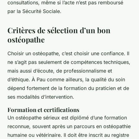
consultations, même si l’acte n’est pas remboursé
par la Sécurité Sociale.
Critères de sélection d’un bon
ostéopathe
Choisir un ostéopathe, c’est choisir une confiance. Il
ne s’agit pas seulement de compétences techniques,
mais aussi d’écoute, de professionnalisme et
d’éthique. À Pau comme ailleurs, la qualité du soin
dépend fortement de la formation du praticien et de
ses modalités d’intervention.
Formation et certifications
Un ostéopathe sérieux est diplômé d’une formation
reconnue, souvent après un parcours en ostéopathie
humaine ou vétérinaire. Il doit être inscrit au registre