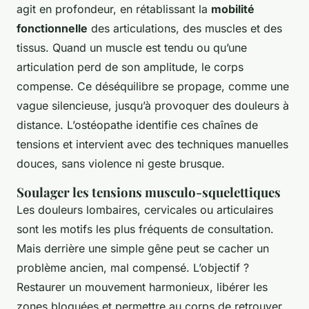
agit en profondeur, en rétablissant la
mobilité
fonctionnelle
des articulations, des muscles et des
tissus. Quand un muscle est tendu ou qu’une
articulation perd de son amplitude, le corps
compense. Ce déséquilibre se propage, comme une
vague silencieuse, jusqu’à provoquer des douleurs à
distance. L’ostéopathe identifie ces chaînes de
tensions et intervient avec des techniques manuelles
douces, sans violence ni geste brusque.
Soulager les tensions musculo-squelettiques
Les douleurs lombaires, cervicales ou articulaires
sont les motifs les plus fréquents de consultation.
Mais derrière une simple gêne peut se cacher un
problème ancien, mal compensé. L’objectif ?
Restaurer un mouvement harmonieux, libérer les
zones bloquées et permettre au corps de retrouver