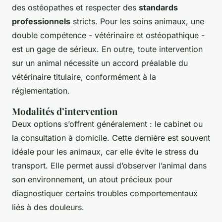
des ostéopathes et respecter des
standards
professionnels
stricts. Pour les soins animaux, une
double compétence - vétérinaire et ostéopathique -
est un gage de sérieux. En outre, toute intervention
sur un animal nécessite un accord préalable du
vétérinaire titulaire, conformément à la
réglementation.
Modalités d’intervention
Deux options s’offrent généralement : le cabinet ou
la consultation à domicile. Cette dernière est souvent
idéale pour les animaux, car elle évite le stress du
transport. Elle permet aussi d’observer l’animal dans
son environnement, un atout précieux pour
diagnostiquer certains troubles comportementaux
liés à des douleurs.