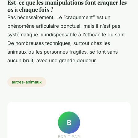
Est-ce que les manipulations font craquer les
os à chaque fois ?
Pas nécessairement. Le “craquement” est un
phénomène articulaire ponctuel, mais il n’est pas
systématique ni indispensable à l’efficacité du soin.
De nombreuses techniques, surtout chez les
animaux ou les personnes fragiles, se font sans
aucun bruit, avec une grande douceur.
autres-animaux
B
ECRIT PAR