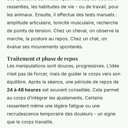
ressenties, les habitudes de vie - ou de travail, pour
les animaux. Ensuite, il effectue des tests manuels :
amplitude articulaire, tonicité musculaire, recherche
de points de tension. Chez un cheval, on observe la
marche, la posture au repos. Chez un chat, on
évalue ses mouvements spontanés.
Traitement et phase de repos
Les manipulations sont douces, progressives. L’idée
n’est pas de forcer, mais de guider le corps vers son
équilibre. Après la séance, une période de repos de
24 à 48 heures
est souvent conseillée. Cela permet
au corps d’intégrer les ajustements. Certains
ressentent même une légère fatigue ou une
recrudescence temporaire des douleurs - un signe
que le corps travaille.