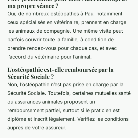
ma propre séance ?
Oui, de nombreux ostéopathes à Pau, notamment
ceux spécialisés en vétérinaire, prennent en charge
les animaux de compagnie. Une même visite peut
parfois couvrir toute la famille, à condition de
prendre rendez-vous pour chaque cas, et avec
l’accord du vétérinaire pour l’animal.
L'ostéopathie est-elle remboursée par la
Sécurité Sociale ?
Non, l’ostéopathie n’est pas prise en charge par la
Sécurité Sociale. Toutefois, certaines mutuelles santé
ou assurances animales proposent un
remboursement partiel, surtout si le praticien est
diplômé et inscrit légalement. Vérifiez les conditions
auprès de votre assureur.