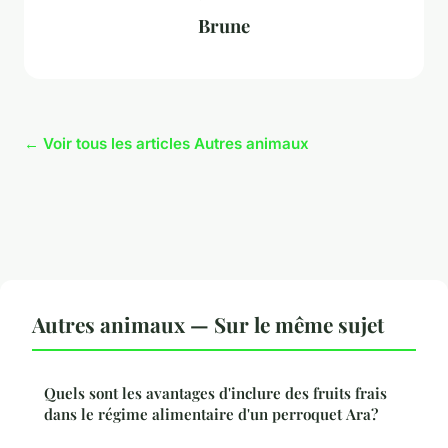
Brune
← Voir tous les articles Autres animaux
Autres animaux — Sur le même sujet
Quels sont les avantages d'inclure des fruits frais
dans le régime alimentaire d'un perroquet Ara?