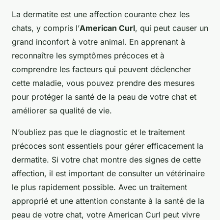
La dermatite est une affection courante chez les
chats, y compris l’
American Curl
, qui peut causer un
grand inconfort à votre animal. En apprenant à
reconnaître les symptômes précoces et à
comprendre les facteurs qui peuvent déclencher
cette maladie, vous pouvez prendre des mesures
pour protéger la santé de la peau de votre chat et
améliorer sa qualité de vie.
N’oubliez pas que le diagnostic et le traitement
précoces sont essentiels pour gérer efficacement la
dermatite. Si votre chat montre des signes de cette
affection, il est important de consulter un vétérinaire
le plus rapidement possible. Avec un traitement
approprié et une attention constante à la santé de la
peau de votre chat, votre American Curl peut vivre