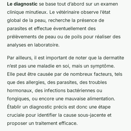
Le diagnostic
se base tout d’abord sur un examen
clinique minutieux. Le vétérinaire observe l’état
global de la peau, recherche la présence de
parasites et effectue éventuellement des
prélèvements de peau ou de poils pour réaliser des
analyses en laboratoire.
Par ailleurs, il est important de noter que la dermatite
n’est pas une maladie en soi, mais un symptôme.
Elle peut être causée par de nombreux facteurs, tels
que des allergies, des parasites, des troubles
hormonaux, des infections bactériennes ou
fongiques, ou encore une mauvaise alimentation.
Établir un diagnostic précis est donc une étape
cruciale pour identifier la cause sous-jacente et
proposer un traitement efficace.