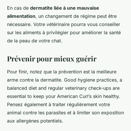
En cas de
dermatite liée à une mauvaise
alimentation
, un changement de régime peut être
nécessaire. Votre vétérinaire pourra vous conseiller
sur les aliments à privilégier pour améliorer la santé
de la peau de votre chat.
Prévenir pour mieux guérir
Pour finir, notez que la prévention est la meilleure
arme contre la dermatite. Good hygiene practices, a
balanced diet and regular veterinary check-ups are
essential to keep your American Curl’s skin healthy.
Pensez également à traiter régulièrement votre
animal contre les parasites et à limiter son exposition
aux allergènes potentiels.