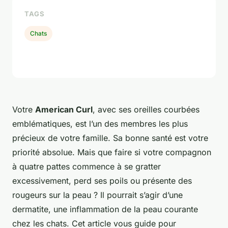
TAGS
Chats
Votre
American Curl
, avec ses oreilles courbées
emblématiques, est l’un des membres les plus
précieux de votre famille. Sa bonne santé est votre
priorité absolue. Mais que faire si votre compagnon
à quatre pattes commence à se gratter
excessivement, perd ses poils ou présente des
rougeurs sur la peau ? Il pourrait s’agir d’une
dermatite, une inflammation de la peau courante
chez les chats. Cet article vous guide pour