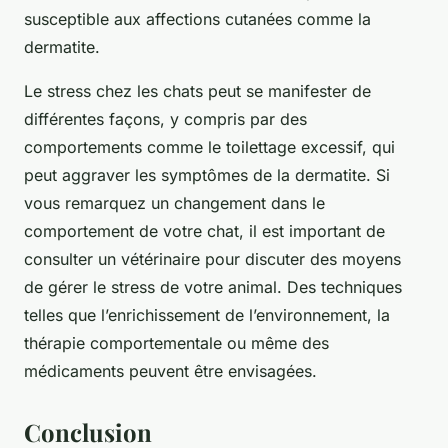
susceptible aux affections cutanées comme la
dermatite.
Le stress chez les chats peut se manifester de
différentes façons, y compris par des
comportements comme le toilettage excessif, qui
peut aggraver les symptômes de la dermatite. Si
vous remarquez un changement dans le
comportement de votre chat, il est important de
consulter un vétérinaire pour discuter des moyens
de gérer le stress de votre animal. Des techniques
telles que l’enrichissement de l’environnement, la
thérapie comportementale ou même des
médicaments peuvent être envisagées.
Conclusion