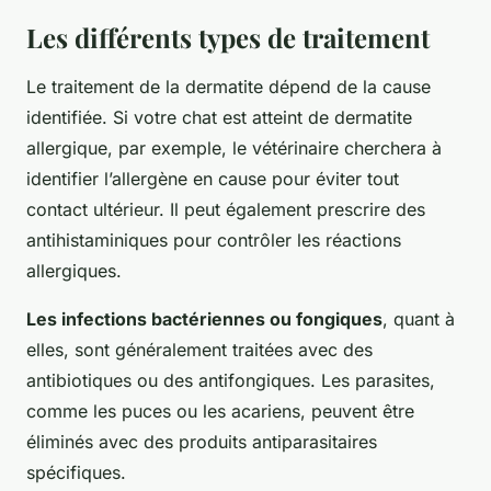
Les différents types de traitement
Le traitement de la dermatite dépend de la cause
identifiée. Si votre chat est atteint de dermatite
allergique, par exemple, le vétérinaire cherchera à
identifier l’allergène en cause pour éviter tout
contact ultérieur. Il peut également prescrire des
antihistaminiques pour contrôler les réactions
allergiques.
Les infections bactériennes ou fongiques
, quant à
elles, sont généralement traitées avec des
antibiotiques ou des antifongiques. Les parasites,
comme les puces ou les acariens, peuvent être
éliminés avec des produits antiparasitaires
spécifiques.