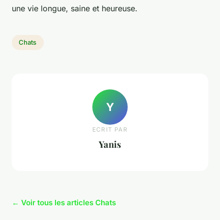
une vie longue, saine et heureuse.
Chats
Y
ECRIT PAR
Yanis
← Voir tous les articles Chats