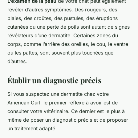
L’examen de la peau
de votre chat peut également
révéler d’autres symptômes. Des rougeurs, des
plaies, des croûtes, des pustules, des éruptions
cutanées ou une perte de poils sont autant de signes
révélateurs d’une dermatite. Certaines zones du
corps, comme l’arrière des oreilles, le cou, le ventre
ou les pattes, sont souvent plus touchées que
d’autres.
Établir un diagnostic précis
Si vous suspectez une dermatite chez votre
American Curl, le premier réflexe à avoir est de
consulter votre vétérinaire. Ce dernier est le plus à
même de poser un diagnostic précis et de proposer
un traitement adapté.