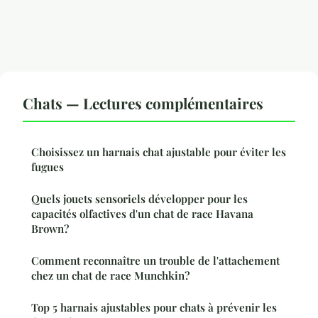
Chats — Lectures complémentaires
Choisissez un harnais chat ajustable pour éviter les
fugues
Quels jouets sensoriels développer pour les
capacités olfactives d'un chat de race Havana
Brown?
Comment reconnaître un trouble de l'attachement
chez un chat de race Munchkin?
Top 5 harnais ajustables pour chats à prévenir les