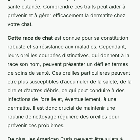
santé cutanée. Comprendre ces traits peut aider à
prévenir et à gérer efficacement la dermatite chez
votre chat.
Cette race de chat
est connue pour sa constitution
robuste et sa résistance aux maladies. Cependant,
leurs oreilles courbées distinctives, qui donnent à la
race son nom, peuvent présenter un défi en termes
de soins de santé. Ces oreilles particulières peuvent
être plus susceptibles d’accumuler de la saleté, de la
cire et d’autres débris, ce qui peut conduire à des
infections de l’oreille et, éventuellement, à une
dermatite. Il est donc crucial de maintenir une
routine de nettoyage régulière des oreilles pour
prévenir ces problèmes.
De plus, les American Curls peuvent être sujets à