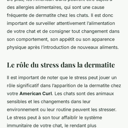
des allergies alimentaires, qui sont une cause
fréquente de dermatite chez les chats. Il est donc
important de surveiller attentivement l’alimentation
de votre chat et de consigner tout changement dans
son comportement, son appétit ou son apparence
physique après l’introduction de nouveaux aliments.
Le rôle du stress dans la dermatite
Il est important de noter que le stress peut jouer un
rôle significatif dans l’apparition de la dermatite chez
votre
American Curl
. Les chats sont des animaux
sensibles et les changements dans leur
environnement ou leur routine peuvent les stresser.
Le stress peut à son tour affaiblir le système
immunitaire de votre chat, le rendant plus