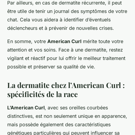
Par ailleurs, en cas de dermatite récurrente, il peut
être utile de tenir un journal des symptômes de votre
chat. Cela vous aidera à identifier d’éventuels
déclencheurs et à prévenir de nouvelles crises.
En somme, votre
American Curl
mérite toute votre
attention et vos soins. Face à une dermatite, restez
vigilant et réactif pour lui offrir le meilleur traitement
possible et préserver sa qualité de vie.
La dermatite chez l’American Curl :
spécificités de la race
L’American Curl
, avec ses oreilles courbées
distinctives, est non seulement unique en apparence,
mais possède également des caractéristiques
génétiques particulières qui peuvent influencer sa