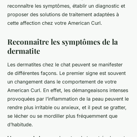
reconnaître les symptômes, établir un diagnostic et
proposer des solutions de traitement adaptées à
cette affection chez votre American Curl.
Reconnaître les symptômes de la
dermatite
Les dermatites chez le chat peuvent se manifester
de différentes façons. Le premier signe est souvent
un changement dans le comportement de votre
American Curl. En effet, les démangeaisons intenses
provoquées par l’inflammation de la peau peuvent le
rendre plus irritable ou anxieux, et il peut se gratter,
se lécher ou se mordiller plus fréquemment que
d’habitude.