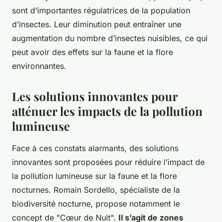
sont d’importantes régulatrices de la population
d’insectes. Leur diminution peut entraîner une
augmentation du nombre d’insectes nuisibles, ce qui
peut avoir des effets sur la faune et la flore
environnantes.
Les solutions innovantes pour
atténuer les impacts de la pollution
lumineuse
Face à ces constats alarmants, des solutions
innovantes sont proposées pour réduire l’impact de
la pollution lumineuse sur la faune et la flore
nocturnes. Romain Sordello, spécialiste de la
biodiversité nocturne, propose notamment le
concept de "Cœur de Nuit".
Il s’agit de zones