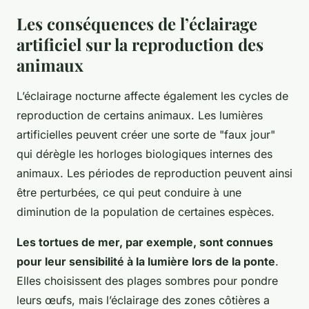
Les conséquences de l’éclairage
artificiel sur la reproduction des
animaux
L’éclairage nocturne affecte également les cycles de
reproduction de certains animaux. Les lumières
artificielles peuvent créer une sorte de "faux jour"
qui dérègle les horloges biologiques internes des
animaux. Les périodes de reproduction peuvent ainsi
être perturbées, ce qui peut conduire à une
diminution de la population de certaines espèces.
Les tortues de mer, par exemple, sont connues
pour leur sensibilité à la lumière lors de la ponte
.
Elles choisissent des plages sombres pour pondre
leurs œufs, mais l’éclairage des zones côtières a