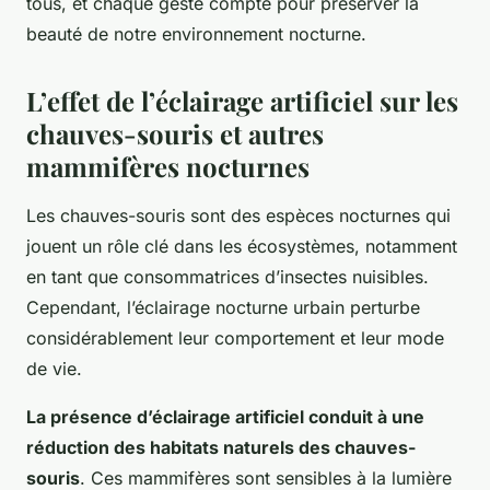
tous, et chaque geste compte pour préserver la
beauté de notre environnement nocturne.
L’effet de l’éclairage artificiel sur les
chauves-souris et autres
mammifères nocturnes
Les chauves-souris sont des espèces nocturnes qui
jouent un rôle clé dans les écosystèmes, notamment
en tant que consommatrices d’insectes nuisibles.
Cependant, l’éclairage nocturne urbain perturbe
considérablement leur comportement et leur mode
de vie.
La présence d’éclairage artificiel conduit à une
réduction des habitats naturels des chauves-
souris
. Ces mammifères sont sensibles à la lumière