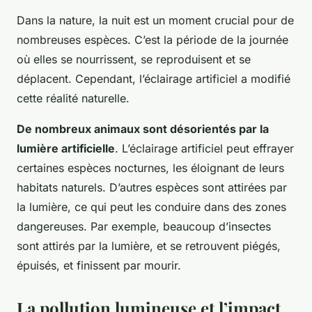
Dans la nature, la nuit est un moment crucial pour de
nombreuses espèces. C’est la période de la journée
où elles se nourrissent, se reproduisent et se
déplacent. Cependant, l’éclairage artificiel a modifié
cette réalité naturelle.
De nombreux animaux sont désorientés par la
lumière artificielle
. L’éclairage artificiel peut effrayer
certaines espèces nocturnes, les éloignant de leurs
habitats naturels. D’autres espèces sont attirées par
la lumière, ce qui peut les conduire dans des zones
dangereuses. Par exemple, beaucoup d’insectes
sont attirés par la lumière, et se retrouvent piégés,
épuisés, et finissent par mourir.
La pollution lumineuse et l’impact