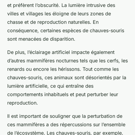
et préfèrent l’obscurité. La lumière intrusive des
villes et villages les éloigne de leurs zones de
chasse et de reproduction naturelles. En
conséquence, certaines espèces de chauves-souris
sont menacées de disparition.
De plus, l’éclairage artificiel impacte également
d’autres mammifères nocturnes tels que les cerfs, les
renards ou encore les hérissons. Tout comme les
chauves-souris, ces animaux sont désorientés par la
lumière artificielle, ce qui entraîne des
comportements inhabituels et peut perturber leur
reproduction.
Il est important de souligner que la perturbation de
ces mammifères a des répercussions sur l’ensemble
de l’écosystème. Les chauves-souris, par exemple,