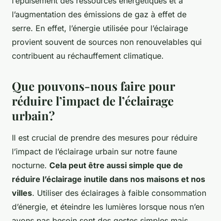
l’épuisement des ressources énergétiques et à
l’augmentation des émissions de gaz à effet de
serre. En effet, l’énergie utilisée pour l’éclairage
provient souvent de sources non renouvelables qui
contribuent au réchauffement climatique.
Que pouvons-nous faire pour
réduire l’impact de l’éclairage
urbain?
Il est crucial de prendre des mesures pour réduire
l’impact de l’éclairage urbain sur notre faune
nocturne.
Cela peut être aussi simple que de
réduire l’éclairage inutile dans nos maisons et nos
villes
. Utiliser des éclairages à faible consommation
d’énergie, et éteindre les lumières lorsque nous n’en
avons pas besoin sont des gestes simples mais