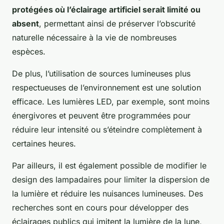
protégées où l’éclairage artificiel serait limité ou
absent
, permettant ainsi de préserver l’obscurité
naturelle nécessaire à la vie de nombreuses
espèces.
De plus, l’utilisation de sources lumineuses plus
respectueuses de l’environnement est une solution
efficace. Les lumières LED, par exemple, sont moins
énergivores et peuvent être programmées pour
réduire leur intensité ou s’éteindre complètement à
certaines heures.
Par ailleurs, il est également possible de modifier le
design des lampadaires pour limiter la dispersion de
la lumière et réduire les nuisances lumineuses. Des
recherches sont en cours pour développer des
éclairages publics qui imitent la lumière de la lune,