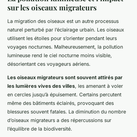
sur les oiseaux migrateurs
La migration des oiseaux est un autre processus
naturel perturbé par l’éclairage urbain. Les oiseaux
utilisent les étoiles pour s’orienter pendant leurs
voyages nocturnes. Malheureusement, la pollution
lumineuse rend le ciel nocturne moins visible,
désorientant ces voyageurs aériens.
Les oiseaux migrateurs sont souvent attirés par
les lumières vives des villes
, les amenant à voler
en cercles jusqu’à épuisement. Certains percutent
même des bâtiments éclairés, provoquant des
blessures souvent fatales. La diminution du nombre
d’oiseaux migrateurs a des répercussions sur
l’équilibre de la biodiversité.