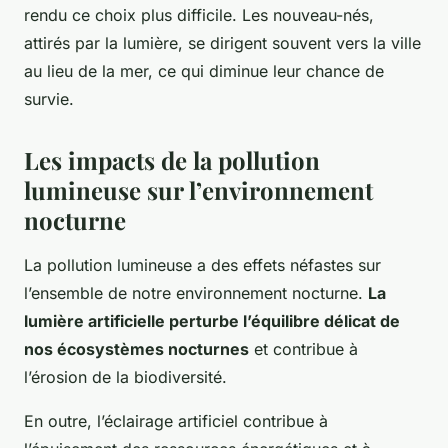
rendu ce choix plus difficile. Les nouveau-nés,
attirés par la lumière, se dirigent souvent vers la ville
au lieu de la mer, ce qui diminue leur chance de
survie.
Les impacts de la pollution
lumineuse sur l’environnement
nocturne
La pollution lumineuse a des effets néfastes sur
l’ensemble de notre environnement nocturne.
La
lumière artificielle perturbe l’équilibre délicat de
nos écosystèmes nocturnes
et contribue à
l’érosion de la biodiversité.
En outre, l’éclairage artificiel contribue à