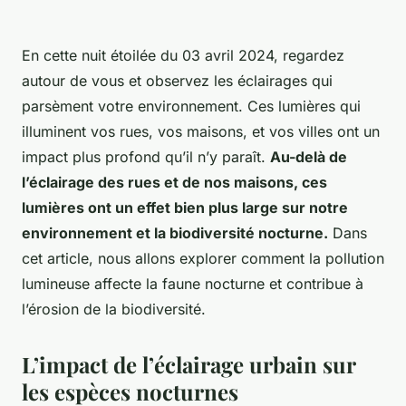
En cette nuit étoilée du 03 avril 2024, regardez
autour de vous et observez les éclairages qui
parsèment votre environnement. Ces lumières qui
illuminent vos rues, vos maisons, et vos villes ont un
impact plus profond qu’il n’y paraît.
Au-delà de
l’éclairage des rues et de nos maisons, ces
lumières ont un effet bien plus large sur notre
environnement et la biodiversité nocturne.
Dans
cet article, nous allons explorer comment la pollution
lumineuse affecte la faune nocturne et contribue à
l’érosion de la biodiversité.
L’impact de l’éclairage urbain sur
les espèces nocturnes