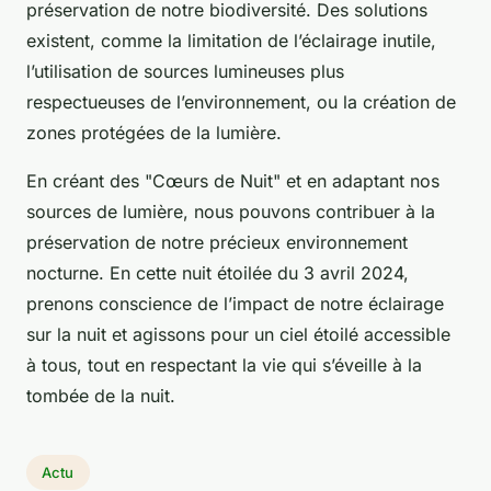
préservation de notre biodiversité. Des solutions
existent, comme la limitation de l’éclairage inutile,
l’utilisation de sources lumineuses plus
respectueuses de l’environnement, ou la création de
zones protégées de la lumière.
En créant des "Cœurs de Nuit" et en adaptant nos
sources de lumière, nous pouvons contribuer à la
préservation de notre précieux environnement
nocturne. En cette nuit étoilée du 3 avril 2024,
prenons conscience de l’impact de notre éclairage
sur la nuit et agissons pour un ciel étoilé accessible
à tous, tout en respectant la vie qui s’éveille à la
tombée de la nuit.
Actu