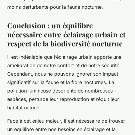
moins perturbante pour la faune nocturne.
Conclusion : un équilibre
nécessaire entre éclairage urbain et
respect de la biodiversité nocturne
Il est indéniable que l’éclairage urbain apporte une
amélioration de notre confort et de notre sécurité.
Cependant, nous ne pouvons ignorer son impact
significatif sur la faune et la flore nocturnes. La
pollution lumineuse désoriente de nombreuses
espèces, perturbe leur reproduction et réduit leur
habitat naturel.
Face à cet enjeu majeur, il est nécessaire de trouver
un équilibre entre nos besoins en éclairage et la