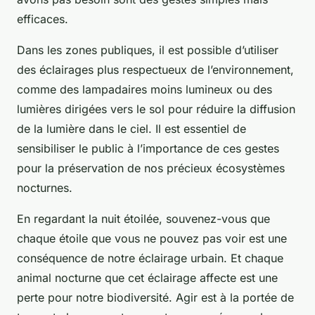
efficaces.
Dans les zones publiques, il est possible d’utiliser
des éclairages plus respectueux de l’environnement,
comme des lampadaires moins lumineux ou des
lumières dirigées vers le sol pour réduire la diffusion
de la lumière dans le ciel. Il est essentiel de
sensibiliser le public à l’importance de ces gestes
pour la préservation de nos précieux écosystèmes
nocturnes.
En regardant la nuit étoilée, souvenez-vous que
chaque étoile que vous ne pouvez pas voir est une
conséquence de notre éclairage urbain. Et chaque
animal nocturne que cet éclairage affecte est une
perte pour notre biodiversité. Agir est à la portée de