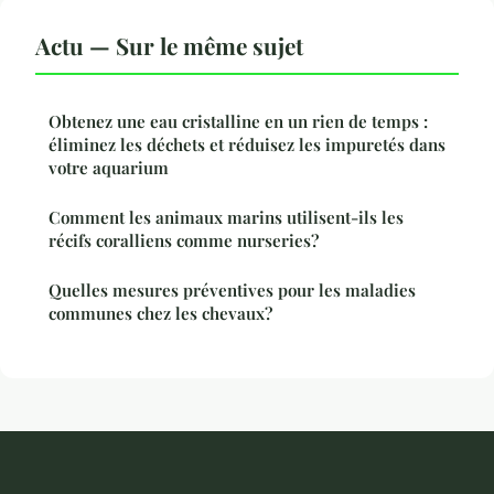
Actu — Sur le même sujet
Obtenez une eau cristalline en un rien de temps :
éliminez les déchets et réduisez les impuretés dans
votre aquarium
Comment les animaux marins utilisent-ils les
récifs coralliens comme nurseries?
Quelles mesures préventives pour les maladies
communes chez les chevaux?