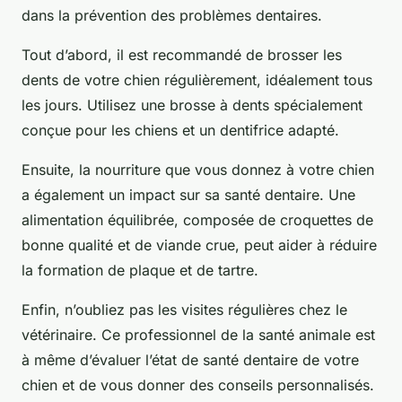
dans la prévention des problèmes dentaires.
Tout d’abord, il est recommandé de brosser les
dents de votre chien régulièrement, idéalement tous
les jours. Utilisez une brosse à dents spécialement
conçue pour les chiens et un dentifrice adapté.
Ensuite, la
nourriture
que vous donnez à votre chien
a également un impact sur sa santé dentaire. Une
alimentation équilibrée, composée de croquettes de
bonne qualité et de viande crue, peut aider à réduire
la formation de plaque et de tartre.
Enfin, n’oubliez pas les visites régulières chez le
vétérinaire. Ce professionnel de la santé animale est
à même d’évaluer l’état de santé dentaire de votre
chien et de vous donner des conseils personnalisés.