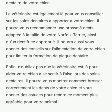
dentaire de votre chien.
Le vétérinaire est également là pour vous conseiller
sur les soins dentaires à apporter à votre chien. Il
pourra vous recommander une brosse à dents
adaptée à la taille de votre Norfolk Terrier, ainsi
qu’un dentifrice approprié. Il pourra aussi vous
donner des conseils sur l’alimentation de votre chien
pour limiter la formation de plaque dentaire.
Enfin, n’oubliez pas que le vétérinaire est là pour
aider votre chien à se sentir à l’aise lors des soins
dentaires. Il pourra vous montrer comment brosser
correctement les dents de votre chien et vous
donner des astuces pour rendre ce moment plus
agréable pour votre animal.