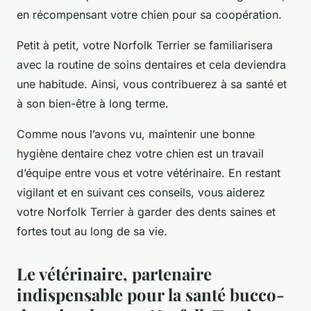
en récompensant votre chien pour sa coopération.
Petit à petit, votre Norfolk Terrier se familiarisera
avec la routine de soins dentaires et cela deviendra
une habitude. Ainsi, vous contribuerez à sa santé et
à son bien-être à long terme.
Comme nous l’avons vu, maintenir une bonne
hygiène dentaire chez votre chien est un travail
d’équipe entre vous et votre vétérinaire. En restant
vigilant et en suivant ces conseils, vous aiderez
votre Norfolk Terrier à garder des dents saines et
fortes tout au long de sa vie.
Le vétérinaire, partenaire
indispensable pour la santé bucco-