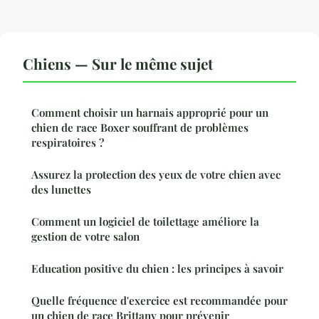
Chiens — Sur le même sujet
Comment choisir un harnais approprié pour un
chien de race Boxer souffrant de problèmes
respiratoires ?
Assurez la protection des yeux de votre chien avec
des lunettes
Comment un logiciel de toilettage améliore la
gestion de votre salon
Education positive du chien : les principes à savoir
Quelle fréquence d'exercice est recommandée pour
un chien de race Brittany pour prévenir