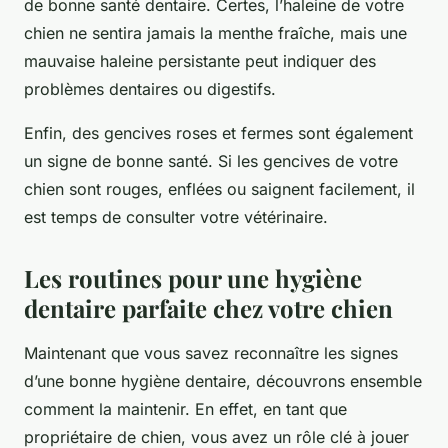
de bonne santé dentaire. Certes, l’haleine de votre
chien ne sentira jamais la menthe fraîche, mais une
mauvaise haleine persistante peut indiquer des
problèmes dentaires ou digestifs.
Enfin, des gencives roses et fermes sont également
un signe de bonne santé. Si les gencives de votre
chien sont rouges, enflées ou saignent facilement, il
est temps de consulter votre
vétérinaire
.
Les routines pour une hygiène
dentaire parfaite chez votre chien
Maintenant que vous savez reconnaître les signes
d’une bonne hygiène dentaire, découvrons ensemble
comment la maintenir. En effet, en tant que
propriétaire de chien, vous avez un rôle clé à jouer