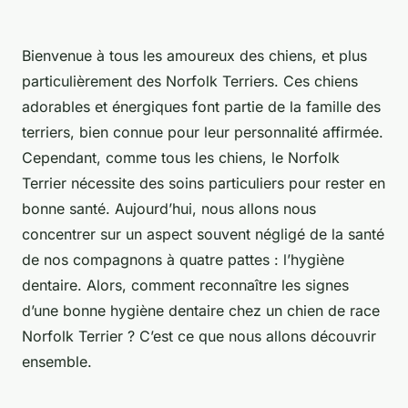
Bienvenue à tous les amoureux des chiens, et plus
particulièrement des Norfolk Terriers. Ces chiens
adorables et énergiques font partie de la
famille
des
terriers, bien connue pour leur
personnalité
affirmée.
Cependant, comme tous les chiens, le Norfolk
Terrier nécessite des soins particuliers pour rester en
bonne santé. Aujourd’hui, nous allons nous
concentrer sur un aspect souvent négligé de la santé
de nos compagnons à quatre pattes : l’hygiène
dentaire. Alors, comment reconnaître les signes
d’une bonne hygiène dentaire chez un chien de race
Norfolk Terrier ? C’est ce que nous allons découvrir
ensemble.