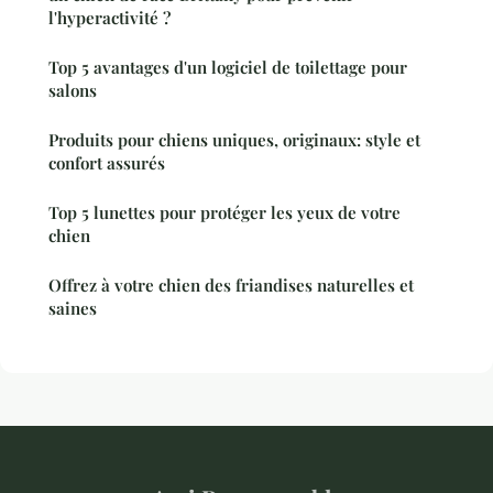
l'hyperactivité ?
Top 5 avantages d'un logiciel de toilettage pour
salons
Produits pour chiens uniques, originaux: style et
confort assurés
Top 5 lunettes pour protéger les yeux de votre
chien
Offrez à votre chien des friandises naturelles et
saines