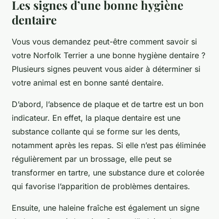
Les signes d’une bonne hygiène
dentaire
Vous vous demandez peut-être comment savoir si
votre Norfolk Terrier a une bonne hygiène dentaire ?
Plusieurs signes peuvent vous aider à déterminer si
votre
animal
est en bonne santé dentaire.
D’abord, l’absence de
plaque
et de
tartre
est un bon
indicateur. En effet, la plaque dentaire est une
substance collante qui se forme sur les dents,
notamment après les repas. Si elle n’est pas éliminée
régulièrement par un brossage, elle peut se
transformer en tartre, une substance dure et colorée
qui favorise l’apparition de
problèmes dentaires
.
Ensuite, une haleine fraîche est également un signe