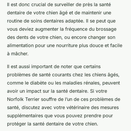
Il est donc crucial de surveiller de près la santé
dentaire de votre chien âgé et de maintenir une
routine de soins dentaires adaptée. Il se peut que
vous deviez augmenter la fréquence du brossage
des dents de votre chien, ou encore changer son
alimentation pour une nourriture plus douce et facile
à mâcher.
Il est aussi important de noter que certains
problèmes de santé courants chez les chiens âgés,
comme le diabète ou les maladies rénales, peuvent
avoir un impact sur la santé dentaire. Si votre
Norfolk Terrier souffre de l’un de ces problèmes de
santé, discutez avec votre vétérinaire des mesures
supplémentaires que vous pouvez prendre pour
protéger la santé dentaire de votre chien.