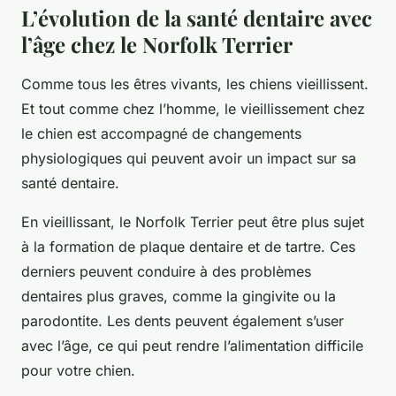
L’évolution de la santé dentaire avec
l’âge chez le Norfolk Terrier
Comme tous les êtres vivants, les chiens vieillissent.
Et tout comme chez l’homme, le vieillissement chez
le chien est accompagné de changements
physiologiques qui peuvent avoir un impact sur sa
santé dentaire.
En vieillissant, le Norfolk Terrier peut être plus sujet
à la formation de plaque dentaire et de tartre. Ces
derniers peuvent conduire à des problèmes
dentaires plus graves, comme la gingivite ou la
parodontite. Les dents peuvent également s’user
avec l’âge, ce qui peut rendre l’alimentation difficile
pour votre chien.