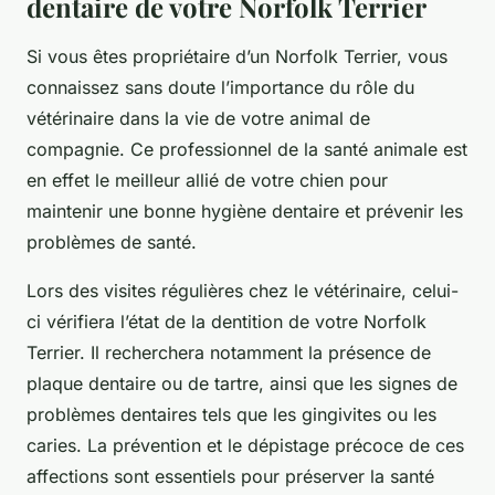
dentaire de votre Norfolk Terrier
Si vous êtes propriétaire d’un Norfolk Terrier, vous
connaissez sans doute l’importance du rôle du
vétérinaire dans la vie de votre
animal de
compagnie
. Ce professionnel de la santé animale est
en effet le meilleur allié de votre chien pour
maintenir une bonne hygiène dentaire et prévenir les
problèmes de santé.
Lors des visites régulières chez le vétérinaire, celui-
ci vérifiera l’état de la dentition de votre Norfolk
Terrier. Il recherchera notamment la présence de
plaque dentaire
ou de tartre, ainsi que les signes de
problèmes dentaires tels que les gingivites ou les
caries. La prévention et le dépistage précoce de ces
affections sont essentiels pour préserver la santé