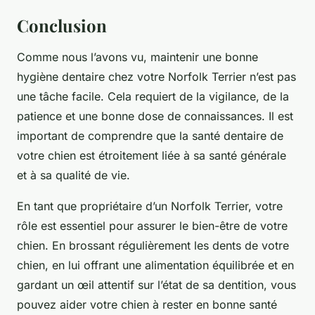
Conclusion
Comme nous l’avons vu, maintenir une bonne
hygiène dentaire chez votre Norfolk Terrier n’est pas
une tâche facile. Cela requiert de la vigilance, de la
patience et une bonne dose de connaissances. Il est
important de comprendre que la santé dentaire de
votre chien est étroitement liée à sa santé générale
et à sa qualité de vie.
En tant que propriétaire d’un Norfolk Terrier, votre
rôle est essentiel pour assurer le bien-être de votre
chien. En brossant régulièrement les dents de votre
chien, en lui offrant une alimentation équilibrée et en
gardant un œil attentif sur l’état de sa dentition, vous
pouvez aider votre chien à rester en bonne santé