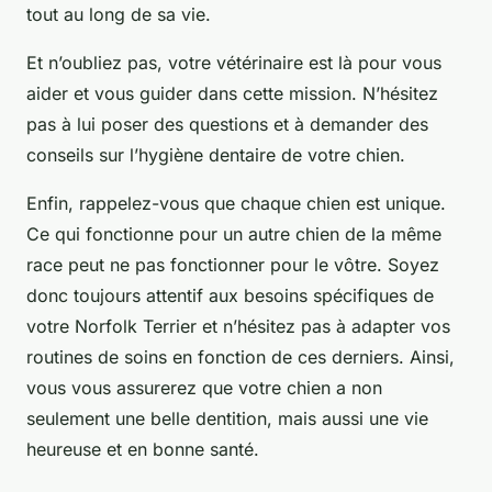
tout au long de sa vie.
Et n’oubliez pas, votre vétérinaire est là pour vous
aider et vous guider dans cette mission. N’hésitez
pas à lui poser des questions et à demander des
conseils sur l’hygiène dentaire de votre chien.
Enfin, rappelez-vous que chaque chien est unique.
Ce qui fonctionne pour un autre chien de la même
race peut ne pas fonctionner pour le vôtre. Soyez
donc toujours attentif aux besoins spécifiques de
votre Norfolk Terrier et n’hésitez pas à adapter vos
routines de soins en fonction de ces derniers. Ainsi,
vous vous assurerez que votre chien a non
seulement une belle dentition, mais aussi une vie
heureuse et en bonne santé.