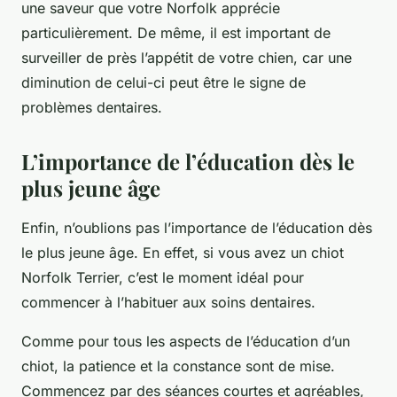
une saveur que votre Norfolk apprécie
particulièrement. De même, il est important de
surveiller de près l’appétit de votre chien, car une
diminution de celui-ci peut être le signe de
problèmes dentaires.
L’importance de l’éducation dès le
plus jeune âge
Enfin, n’oublions pas l’importance de l’éducation dès
le plus jeune âge. En effet, si vous avez un
chiot
Norfolk Terrier, c’est le moment idéal pour
commencer à l’habituer aux soins dentaires.
Comme pour tous les aspects de l’éducation d’un
chiot, la patience et la constance sont de mise.
Commencez par des séances courtes et agréables,