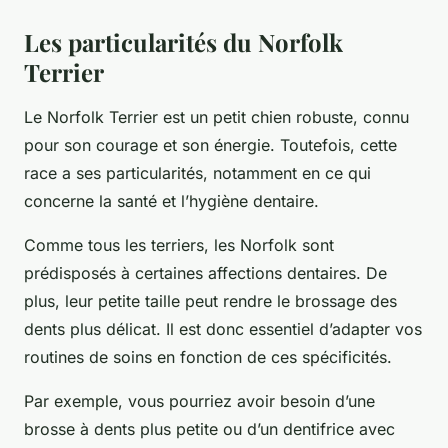
Les particularités du Norfolk
Terrier
Le
Norfolk Terrier
est un petit chien robuste, connu
pour son courage et son énergie. Toutefois, cette
race a ses particularités, notamment en ce qui
concerne la santé et l’hygiène dentaire.
Comme tous les terriers, les Norfolk sont
prédisposés à certaines affections dentaires. De
plus, leur petite taille peut rendre le brossage des
dents plus délicat. Il est donc essentiel d’adapter vos
routines de soins en fonction de ces spécificités.
Par exemple, vous pourriez avoir besoin d’une
brosse à dents plus petite ou d’un dentifrice avec