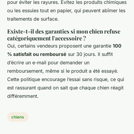
pour éviter les rayures. Évitez les produits chimiques
ou les essuies tout en papier, qui peuvent abîmer les
traitements de surface.
Existe-t-il des garanties si mon chien refuse
catégoriquement l'accessoire ?
Oui, certains vendeurs proposent une garantie
100
% satisfait ou remboursé
sur 30 jours. Il suffit
d’écrire un e-mail pour demander un
remboursement, même si le produit a été essayé.
Cette politique encourage l’essai sans risque, ce qui
est rassurant quand on sait que chaque chien réagit
différemment.
chiens