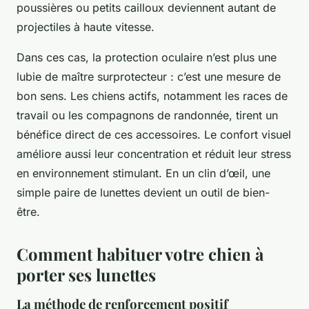
poussières ou petits cailloux deviennent autant de
projectiles à haute vitesse.
Dans ces cas, la protection oculaire n’est plus une
lubie de maître surprotecteur : c’est une mesure de
bon sens. Les chiens actifs, notamment les races de
travail ou les compagnons de randonnée, tirent un
bénéfice direct de ces accessoires. Le confort visuel
améliore aussi leur concentration et réduit leur stress
en environnement stimulant. En un clin d’œil, une
simple paire de lunettes devient un outil de bien-
être.
Comment habituer votre chien à
porter ses lunettes
La méthode de renforcement positif