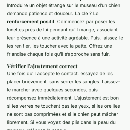
Introduire un objet étrange sur le museau d’un chien
demande patience et douceur. La clé ? Le
renforcement positif
. Commencez par poser les
lunettes près de lui pendant qu’il mange, associant
leur présence à une activité agréable. Puis, laissez-le
les renifler, les toucher avec la patte. Offrez une
friandise chaque fois qu’il s’approche sans fuir.
Vérifier l'ajustement correct
Une fois qu’il accepte le contact, essayez de les
placer brièvement, sans serrer les sangles. Laissez-
le marcher avec quelques secondes, puis
récompensez immédiatement. L’ajustement est bon
si les verres ne touchent pas les yeux, si les oreilles
ne sont pas comprimées et si le chien peut mâcher
librement. Si vous voyez des plis dans la peau du