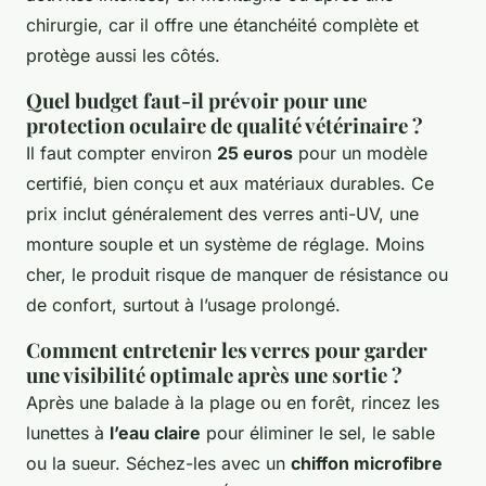
chirurgie, car il offre une étanchéité complète et
protège aussi les côtés.
Quel budget faut-il prévoir pour une
protection oculaire de qualité vétérinaire ?
Il faut compter environ
25 euros
pour un modèle
certifié, bien conçu et aux matériaux durables. Ce
prix inclut généralement des verres anti-UV, une
monture souple et un système de réglage. Moins
cher, le produit risque de manquer de résistance ou
de confort, surtout à l’usage prolongé.
Comment entretenir les verres pour garder
une visibilité optimale après une sortie ?
Après une balade à la plage ou en forêt, rincez les
lunettes à
l’eau claire
pour éliminer le sel, le sable
ou la sueur. Séchez-les avec un
chiffon microfibre