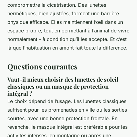
compromettre la cicatrisation. Des lunettes
hermétiques, bien ajustées, forment une barrière
physique efficace. Elles maintiennent l’œil dans un
espace propre, tout en permettant à l’animal de vivre
normalement - à condition qu’il les accepte. Et c’est
là que l’habituation en amont fait toute la différence.
Questions courantes
Vaut-il mieux choisir des lunettes de soleil
classiques ou un masque de protection
intégral ?
Le choix dépend de l’usage. Les lunettes classiques
suffisent pour les promenades en ville ou les sorties
courtes, avec une bonne protection frontale. En
revanche, le masque intégral est préférable pour les
activités intenses, en montagne ou après une