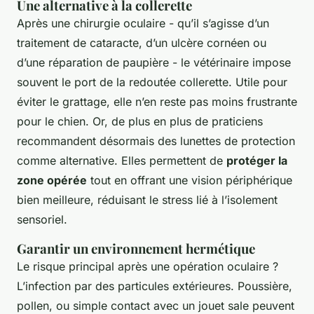
Une alternative à la collerette
Après une chirurgie oculaire - qu’il s’agisse d’un
traitement de cataracte, d’un ulcère cornéen ou
d’une réparation de paupière - le vétérinaire impose
souvent le port de la redoutée collerette. Utile pour
éviter le grattage, elle n’en reste pas moins frustrante
pour le chien. Or, de plus en plus de praticiens
recommandent désormais des lunettes de protection
comme alternative. Elles permettent de
protéger la
zone opérée
tout en offrant une vision périphérique
bien meilleure, réduisant le stress lié à l’isolement
sensoriel.
Garantir un environnement hermétique
Le risque principal après une opération oculaire ?
L’infection par des particules extérieures. Poussière,
pollen, ou simple contact avec un jouet sale peuvent