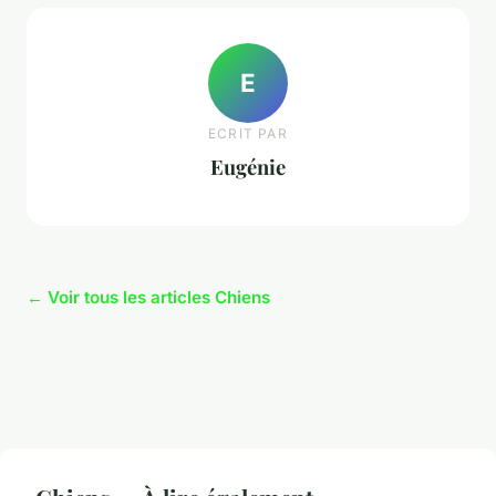
E
ECRIT PAR
Eugénie
← Voir tous les articles Chiens