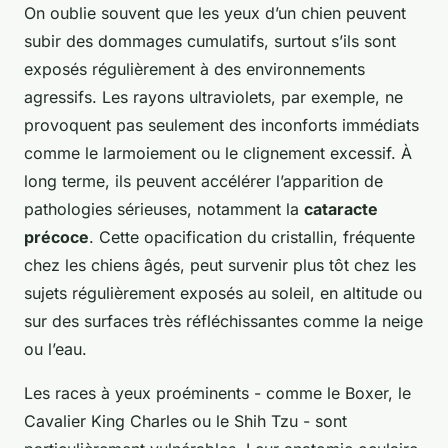
On oublie souvent que les yeux d’un chien peuvent
subir des dommages cumulatifs, surtout s’ils sont
exposés régulièrement à des environnements
agressifs. Les rayons ultraviolets, par exemple, ne
provoquent pas seulement des inconforts immédiats
comme le larmoiement ou le clignement excessif. À
long terme, ils peuvent accélérer l’apparition de
pathologies sérieuses, notamment la
cataracte
précoce
. Cette opacification du cristallin, fréquente
chez les chiens âgés, peut survenir plus tôt chez les
sujets régulièrement exposés au soleil, en altitude ou
sur des surfaces très réfléchissantes comme la neige
ou l’eau.
Les races à yeux proéminents - comme le Boxer, le
Cavalier King Charles ou le Shih Tzu - sont