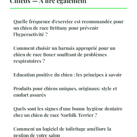
Chiens — À lire également
Quelle fréquence d'exercice est recommandée pour
un chien de race Brittany pour prévenir
l'hyperactivité ?
Comment choisir un harnais approprié pour un
chien de race Boxer souffrant de problèmes
respiratoires ?
Education positive du chien : les principes à savoir
Produits pour chiens uniques, originaux: style et
confort assurés
Quels sont les signes d'une bonne hygiène dentaire
chez un chien de race Norfolk Terrier ?
Comment un logiciel de toilettage améliore la
gestion de votre salon