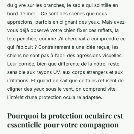
du givre sur les branches, le sable qui scintille en
bord de mer… Ce sont des scènes que nous
apprécions, parfois en clignant des yeux. Mais avez-
vous déjà observé votre chien fixer ces reflets, la
tête penchée, comme s’il cherchait à comprendre ce
qui l’éblouit ? Contrairement à une idée reçue, les
chiens ne sont pas à l’abri des agressions visuelles.
Leur cornée, bien que différente de la nôtre, reste
sensible aux rayons UV, aux corps étrangers et aux
irritations. Et quand on sait que certains refusent de
cligner des yeux sous le vent, on comprend vite
l’intérêt d’une protection oculaire adaptée.
Pourquoi la protection oculaire est
essentielle pour votre compagnon