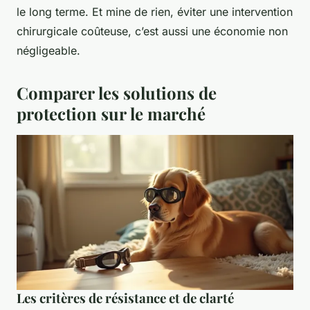
le long terme. Et mine de rien, éviter une intervention
chirurgicale coûteuse, c’est aussi une économie non
négligeable.
Comparer les solutions de
protection sur le marché
Les critères de résistance et de clarté