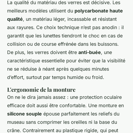
La qualité du matériau des verres est décisive. Les
meilleurs modèles utilisent du
polycarbonate haute
qualité
, un matériau léger, incassable et résistant
aux rayures. Ce choix technique n’est pas anodin : il
garantit que les lunettes tiendront le choc en cas de
collision ou de course effrénée dans les buissons.
De plus, les verres doivent être
anti-buée
, une
caractéristique essentielle pour éviter que la visibilité
ne se réduise à néant après quelques minutes
d’effort, surtout par temps humide ou froid.
L'ergonomie de la monture
On ne le dira jamais assez : une protection oculaire
efficace doit aussi être confortable. Une monture en
silicone souple
épouse parfaitement les reliefs du
museau sans comprimer les oreilles ni la base du
crâne. Contrairement au plastique rigide, qui peut