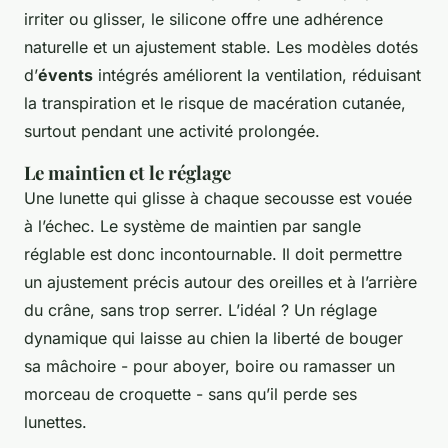
irriter ou glisser, le silicone offre une adhérence
naturelle et un ajustement stable. Les modèles dotés
d’
évents
intégrés améliorent la ventilation, réduisant
la transpiration et le risque de macération cutanée,
surtout pendant une activité prolongée.
Le maintien et le réglage
Une lunette qui glisse à chaque secousse est vouée
à l’échec. Le système de maintien par sangle
réglable est donc incontournable. Il doit permettre
un ajustement précis autour des oreilles et à l’arrière
du crâne, sans trop serrer. L’idéal ? Un réglage
dynamique qui laisse au chien la liberté de bouger
sa mâchoire - pour aboyer, boire ou ramasser un
morceau de croquette - sans qu’il perde ses
lunettes.