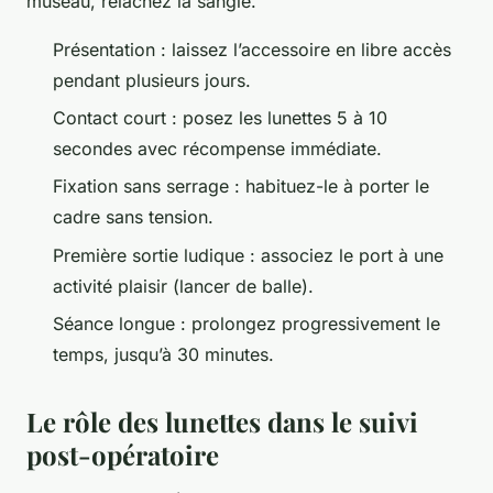
museau, relâchez la sangle.
Présentation : laissez l’accessoire en libre accès
pendant plusieurs jours.
Contact court : posez les lunettes 5 à 10
secondes avec récompense immédiate.
Fixation sans serrage : habituez-le à porter le
cadre sans tension.
Première sortie ludique : associez le port à une
activité plaisir (lancer de balle).
Séance longue : prolongez progressivement le
temps, jusqu’à 30 minutes.
Le rôle des lunettes dans le suivi
post-opératoire