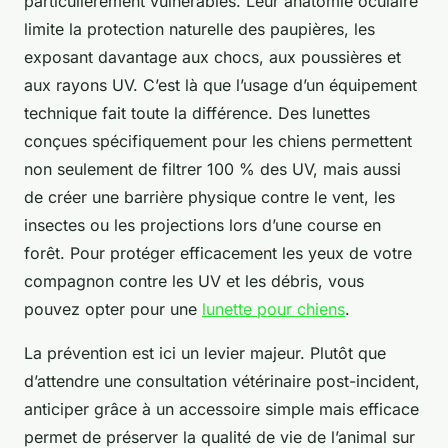
particulièrement vulnérables. Leur anatomie oculaire
limite la protection naturelle des paupières, les
exposant davantage aux chocs, aux poussières et
aux rayons UV. C’est là que l’usage d’un équipement
technique fait toute la différence. Des lunettes
conçues spécifiquement pour les chiens permettent
non seulement de filtrer 100 % des UV, mais aussi
de créer une barrière physique contre le vent, les
insectes ou les projections lors d’une course en
forêt. Pour protéger efficacement les yeux de votre
compagnon contre les UV et les débris, vous
pouvez opter pour une
lunette pour chiens
.
La prévention est ici un levier majeur. Plutôt que
d’attendre une consultation vétérinaire post-incident,
anticiper grâce à un accessoire simple mais efficace
permet de préserver la qualité de vie de l’animal sur